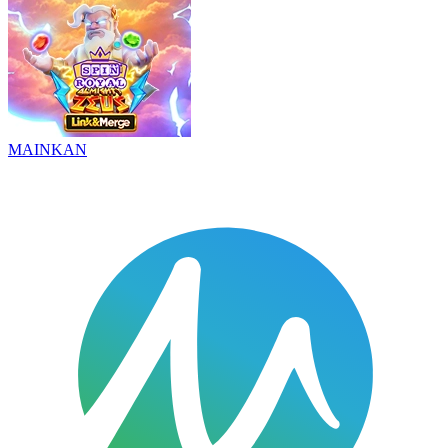
MAINKAN