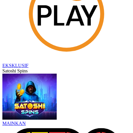
EKSKLUSIF
Satoshi Spins
MAINKAN