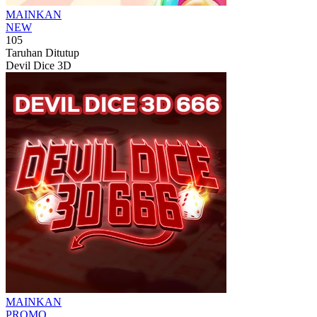
MAINKAN
NEW
105
Taruhan Ditutup
Devil Dice 3D
MAINKAN
PROMO