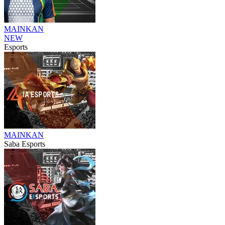
MAINKAN
NEW
Esports
MAINKAN
Saba Esports