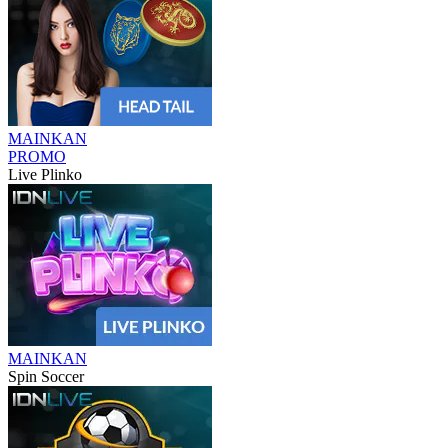
MAINKAN
PROMO
Live Plinko
MAINKAN
Spin Soccer