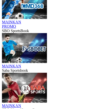
MAINKAN
PROMO
SBO SportsBook
MAINKAN
Saba Sportsbook
MAINKAN