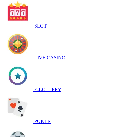
SLOT
LIVE CASINO
E-LOTTERY
POKER